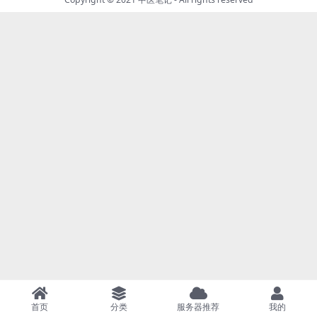
首页
分类
服务器推荐
我的