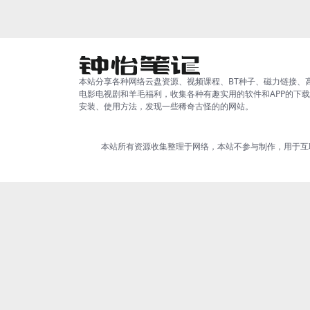
本站分享各种网络云盘资源、视频课程、BT种子、磁力链接、
电影电视剧和羊毛福利，收集各种有趣实用的软件和APP的下
安装、使用方法，发现一些稀奇古怪的的网站。
本站所有资源收集整理于网络，本站不参与制作，用于互