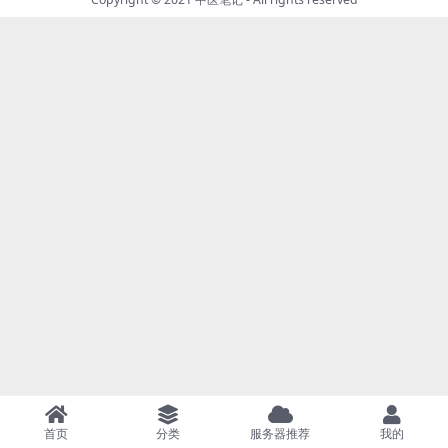
首页
分类
服务器推荐
我的