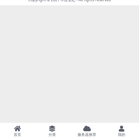
首页
分类
服务器推荐
我的