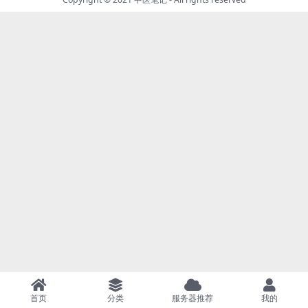
首页
分类
服务器推荐
我的