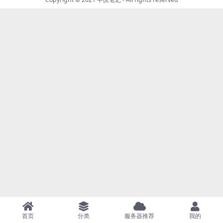
首页
分类
服务器推荐
我的