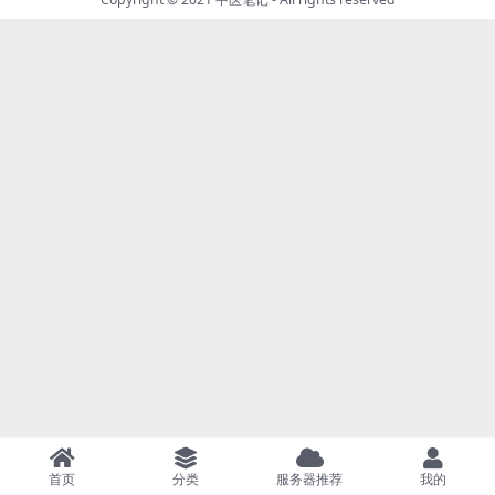
首页
分类
服务器推荐
我的