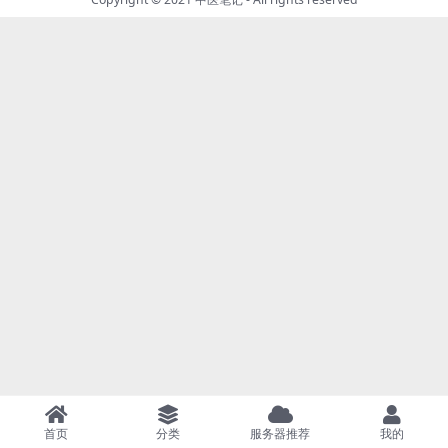
首页
分类
服务器推荐
我的