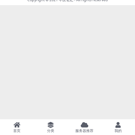
首页
分类
服务器推荐
我的