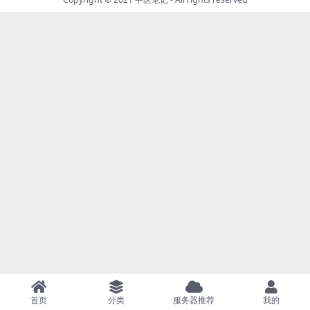
首页
分类
服务器推荐
我的