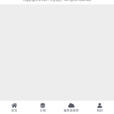
首页
分类
服务器推荐
我的