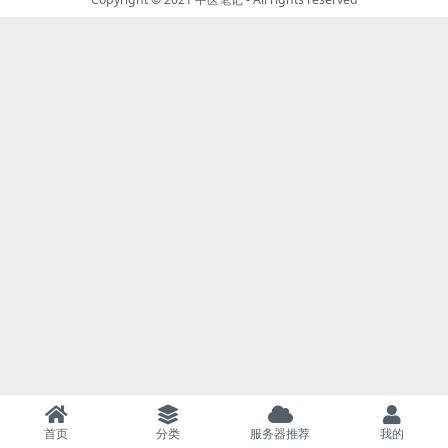
首页
分类
服务器推荐
我的